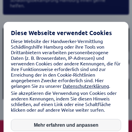
helfen.
Diese Webseite verwendet Cookies
Diese Website der Handwerker-Vermittlung
Schädlingshilfe Hamburg oder ihre Tools von
Drittanbietern verarbeiten personenbezogene
Daten (z. B. Browserdaten, IP-Adressen) und
verwenden Cookies oder andere Kennungen, die für
ihre Funktionsweise erforderlich sind und zur
Erreichung der in den Cookie-Richtlinien
angegebenen Zwecke erforderlich sind. Hier
gelangen Sie zu unserer
Datenschutzerklärung
.
Sie akzeptieren die Verwendung von Cookies oder
anderen Kennungen, indem Sie diesen Hinweis
schließen, auf einen Link oder eine Schaltfläche
klicken oder auf andere Weise weiter surfen.
Mehr erfahren und anpassen
inCMS
© 2025 Schädlingshilfe Hamburg | Schädlingsbekämpfung |